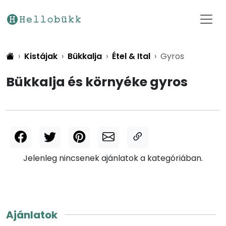
Kistájak
Bükkalja
Étel & Ital
Gyros
Bükkalja és környéke gyros
Jelenleg nincsenek ajánlatok a kategóriában.
Ajánlatok