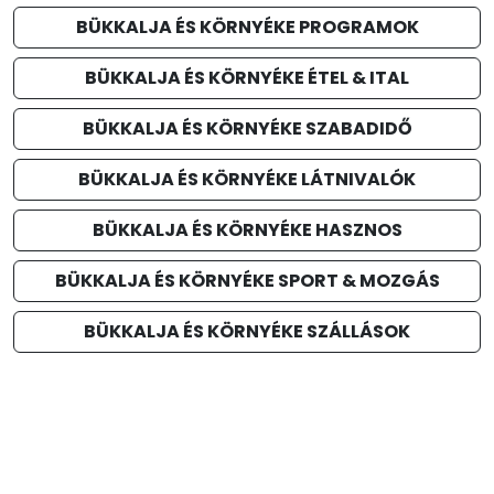
BÜKKALJA ÉS KÖRNYÉKE PROGRAMOK
BÜKKALJA ÉS KÖRNYÉKE ÉTEL & ITAL
BÜKKALJA ÉS KÖRNYÉKE SZABADIDŐ
BÜKKALJA ÉS KÖRNYÉKE LÁTNIVALÓK
BÜKKALJA ÉS KÖRNYÉKE HASZNOS
BÜKKALJA ÉS KÖRNYÉKE SPORT & MOZGÁS
BÜKKALJA ÉS KÖRNYÉKE SZÁLLÁSOK