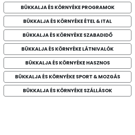
BÜKKALJA ÉS KÖRNYÉKE PROGRAMOK
BÜKKALJA ÉS KÖRNYÉKE ÉTEL & ITAL
BÜKKALJA ÉS KÖRNYÉKE SZABADIDŐ
BÜKKALJA ÉS KÖRNYÉKE LÁTNIVALÓK
BÜKKALJA ÉS KÖRNYÉKE HASZNOS
BÜKKALJA ÉS KÖRNYÉKE SPORT & MOZGÁS
BÜKKALJA ÉS KÖRNYÉKE SZÁLLÁSOK