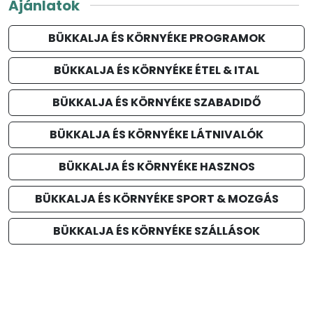
Ajánlatok
BÜKKALJA ÉS KÖRNYÉKE PROGRAMOK
BÜKKALJA ÉS KÖRNYÉKE ÉTEL & ITAL
BÜKKALJA ÉS KÖRNYÉKE SZABADIDŐ
BÜKKALJA ÉS KÖRNYÉKE LÁTNIVALÓK
BÜKKALJA ÉS KÖRNYÉKE HASZNOS
BÜKKALJA ÉS KÖRNYÉKE SPORT & MOZGÁS
BÜKKALJA ÉS KÖRNYÉKE SZÁLLÁSOK