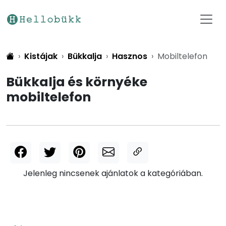
Kistájak
Bükkalja
Hasznos
Mobiltelefon
Bükkalja és környéke
mobiltelefon
Jelenleg nincsenek ajánlatok a kategóriában.