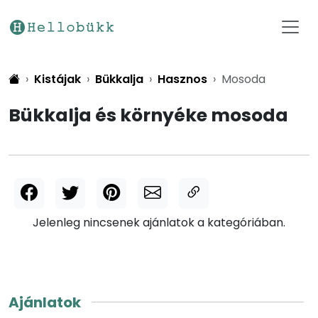
Kistájak
Bükkalja
Hasznos
Mosoda
Bükkalja és környéke mosoda
Jelenleg nincsenek ajánlatok a kategóriában.
Ajánlatok