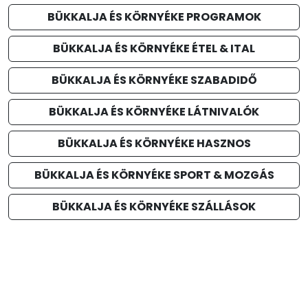
BÜKKALJA ÉS KÖRNYÉKE PROGRAMOK
BÜKKALJA ÉS KÖRNYÉKE ÉTEL & ITAL
BÜKKALJA ÉS KÖRNYÉKE SZABADIDŐ
BÜKKALJA ÉS KÖRNYÉKE LÁTNIVALÓK
BÜKKALJA ÉS KÖRNYÉKE HASZNOS
BÜKKALJA ÉS KÖRNYÉKE SPORT & MOZGÁS
BÜKKALJA ÉS KÖRNYÉKE SZÁLLÁSOK