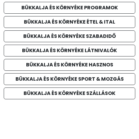
BÜKKALJA ÉS KÖRNYÉKE PROGRAMOK
BÜKKALJA ÉS KÖRNYÉKE ÉTEL & ITAL
BÜKKALJA ÉS KÖRNYÉKE SZABADIDŐ
BÜKKALJA ÉS KÖRNYÉKE LÁTNIVALÓK
BÜKKALJA ÉS KÖRNYÉKE HASZNOS
BÜKKALJA ÉS KÖRNYÉKE SPORT & MOZGÁS
BÜKKALJA ÉS KÖRNYÉKE SZÁLLÁSOK