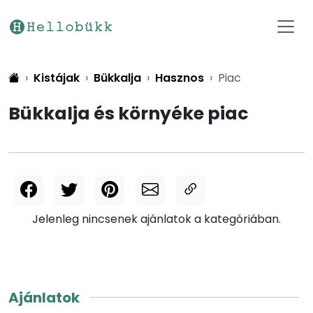
Kistájak
Bükkalja
Hasznos
Piac
Bükkalja és környéke piac
Jelenleg nincsenek ajánlatok a kategóriában.
Ajánlatok