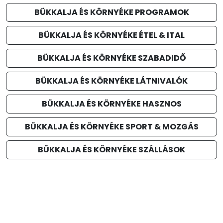
BÜKKALJA ÉS KÖRNYÉKE PROGRAMOK
BÜKKALJA ÉS KÖRNYÉKE ÉTEL & ITAL
BÜKKALJA ÉS KÖRNYÉKE SZABADIDŐ
BÜKKALJA ÉS KÖRNYÉKE LÁTNIVALÓK
BÜKKALJA ÉS KÖRNYÉKE HASZNOS
BÜKKALJA ÉS KÖRNYÉKE SPORT & MOZGÁS
BÜKKALJA ÉS KÖRNYÉKE SZÁLLÁSOK