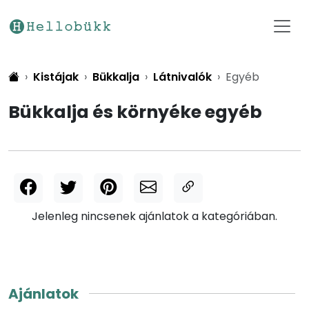
Kistájak
Bükkalja
Látnivalók
Egyéb
Bükkalja és környéke egyéb
Jelenleg nincsenek ajánlatok a kategóriában.
Ajánlatok