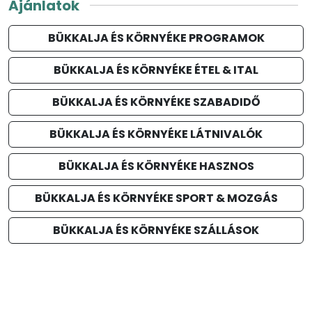
Ajánlatok
BÜKKALJA ÉS KÖRNYÉKE PROGRAMOK
BÜKKALJA ÉS KÖRNYÉKE ÉTEL & ITAL
BÜKKALJA ÉS KÖRNYÉKE SZABADIDŐ
BÜKKALJA ÉS KÖRNYÉKE LÁTNIVALÓK
BÜKKALJA ÉS KÖRNYÉKE HASZNOS
BÜKKALJA ÉS KÖRNYÉKE SPORT & MOZGÁS
BÜKKALJA ÉS KÖRNYÉKE SZÁLLÁSOK