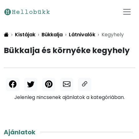
Kistájak
Bükkalja
Látnivalók
Kegyhely
Bükkalja és környéke kegyhely
Jelenleg nincsenek ajánlatok a kategóriában.
Ajánlatok