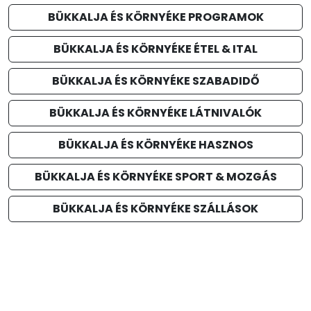
BÜKKALJA ÉS KÖRNYÉKE PROGRAMOK
BÜKKALJA ÉS KÖRNYÉKE ÉTEL & ITAL
BÜKKALJA ÉS KÖRNYÉKE SZABADIDŐ
BÜKKALJA ÉS KÖRNYÉKE LÁTNIVALÓK
BÜKKALJA ÉS KÖRNYÉKE HASZNOS
BÜKKALJA ÉS KÖRNYÉKE SPORT & MOZGÁS
BÜKKALJA ÉS KÖRNYÉKE SZÁLLÁSOK