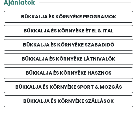
Ajánlatok
BÜKKALJA ÉS KÖRNYÉKE PROGRAMOK
BÜKKALJA ÉS KÖRNYÉKE ÉTEL & ITAL
BÜKKALJA ÉS KÖRNYÉKE SZABADIDŐ
BÜKKALJA ÉS KÖRNYÉKE LÁTNIVALÓK
BÜKKALJA ÉS KÖRNYÉKE HASZNOS
BÜKKALJA ÉS KÖRNYÉKE SPORT & MOZGÁS
BÜKKALJA ÉS KÖRNYÉKE SZÁLLÁSOK