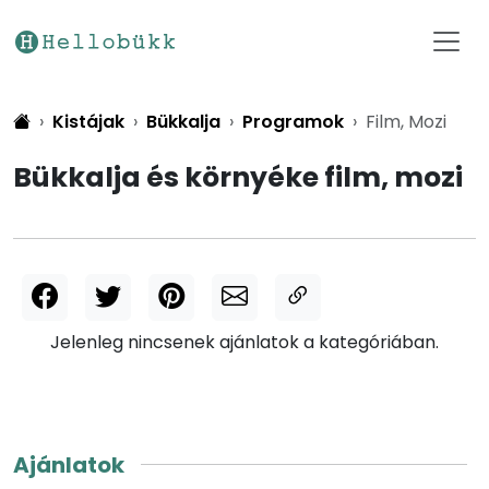
Kistájak
Bükkalja
Programok
Film, Mozi
Bükkalja és környéke film, mozi
Jelenleg nincsenek ajánlatok a kategóriában.
Ajánlatok