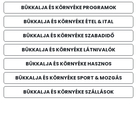
BÜKKALJA ÉS KÖRNYÉKE PROGRAMOK
BÜKKALJA ÉS KÖRNYÉKE ÉTEL & ITAL
BÜKKALJA ÉS KÖRNYÉKE SZABADIDŐ
BÜKKALJA ÉS KÖRNYÉKE LÁTNIVALÓK
BÜKKALJA ÉS KÖRNYÉKE HASZNOS
BÜKKALJA ÉS KÖRNYÉKE SPORT & MOZGÁS
BÜKKALJA ÉS KÖRNYÉKE SZÁLLÁSOK