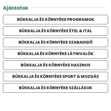
Ajánlatok
BÜKKALJA ÉS KÖRNYÉKE PROGRAMOK
BÜKKALJA ÉS KÖRNYÉKE ÉTEL & ITAL
BÜKKALJA ÉS KÖRNYÉKE SZABADIDŐ
BÜKKALJA ÉS KÖRNYÉKE LÁTNIVALÓK
BÜKKALJA ÉS KÖRNYÉKE HASZNOS
BÜKKALJA ÉS KÖRNYÉKE SPORT & MOZGÁS
BÜKKALJA ÉS KÖRNYÉKE SZÁLLÁSOK