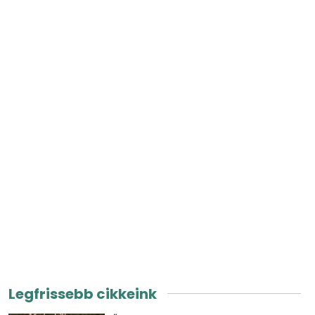
Legfrissebb cikkeink