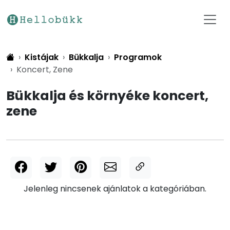
Kistájak
Bükkalja
Programok
Koncert, Zene
Bükkalja és környéke koncert,
zene
Jelenleg nincsenek ajánlatok a kategóriában.