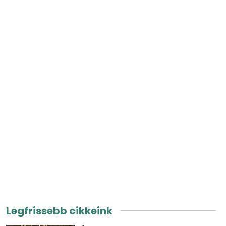
Legfrissebb cikkeink