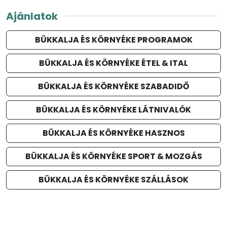
Ajánlatok
BÜKKALJA ÉS KÖRNYÉKE PROGRAMOK
BÜKKALJA ÉS KÖRNYÉKE ÉTEL & ITAL
BÜKKALJA ÉS KÖRNYÉKE SZABADIDŐ
BÜKKALJA ÉS KÖRNYÉKE LÁTNIVALÓK
BÜKKALJA ÉS KÖRNYÉKE HASZNOS
BÜKKALJA ÉS KÖRNYÉKE SPORT & MOZGÁS
BÜKKALJA ÉS KÖRNYÉKE SZÁLLÁSOK