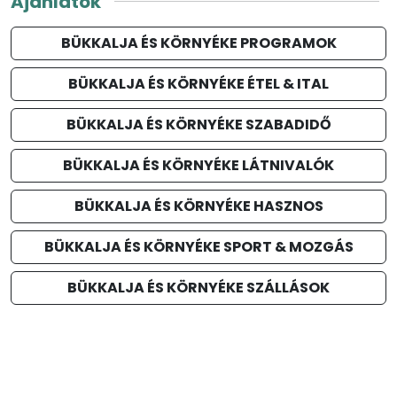
Ajánlatok
BÜKKALJA ÉS KÖRNYÉKE PROGRAMOK
BÜKKALJA ÉS KÖRNYÉKE ÉTEL & ITAL
BÜKKALJA ÉS KÖRNYÉKE SZABADIDŐ
BÜKKALJA ÉS KÖRNYÉKE LÁTNIVALÓK
BÜKKALJA ÉS KÖRNYÉKE HASZNOS
BÜKKALJA ÉS KÖRNYÉKE SPORT & MOZGÁS
BÜKKALJA ÉS KÖRNYÉKE SZÁLLÁSOK