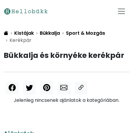
Kistájak
Bükkalja
Sport & Mozgás
Kerékpár
Bükkalja és környéke kerékpár
Jelenleg nincsenek ajánlatok a kategóriában.