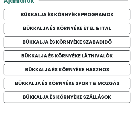
Ajánlatok
BÜKKALJA ÉS KÖRNYÉKE PROGRAMOK
BÜKKALJA ÉS KÖRNYÉKE ÉTEL & ITAL
BÜKKALJA ÉS KÖRNYÉKE SZABADIDŐ
BÜKKALJA ÉS KÖRNYÉKE LÁTNIVALÓK
BÜKKALJA ÉS KÖRNYÉKE HASZNOS
BÜKKALJA ÉS KÖRNYÉKE SPORT & MOZGÁS
BÜKKALJA ÉS KÖRNYÉKE SZÁLLÁSOK