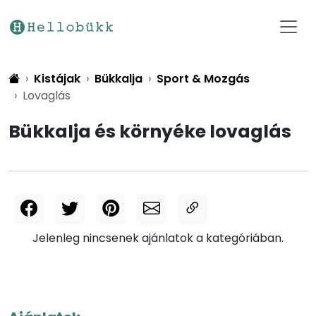
Kistájak
Bükkalja
Sport & Mozgás
Lovaglás
Bükkalja és környéke lovaglás
Jelenleg nincsenek ajánlatok a kategóriában.