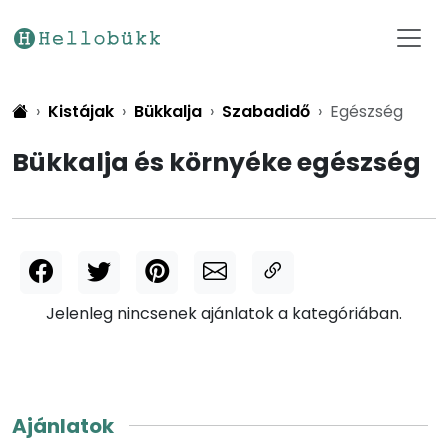
Kistájak
Bükkalja
Szabadidő
Egészség
Bükkalja és környéke egészség
Jelenleg nincsenek ajánlatok a kategóriában.
Ajánlatok