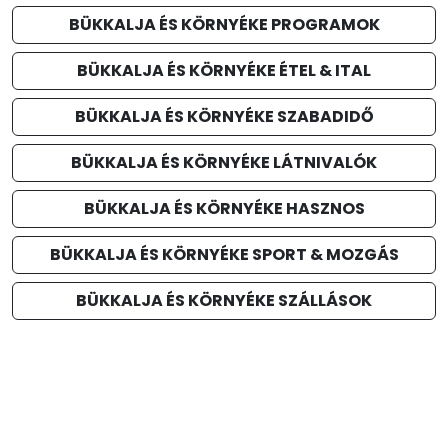
BÜKKALJA ÉS KÖRNYÉKE PROGRAMOK
BÜKKALJA ÉS KÖRNYÉKE ÉTEL & ITAL
BÜKKALJA ÉS KÖRNYÉKE SZABADIDŐ
BÜKKALJA ÉS KÖRNYÉKE LÁTNIVALÓK
BÜKKALJA ÉS KÖRNYÉKE HASZNOS
BÜKKALJA ÉS KÖRNYÉKE SPORT & MOZGÁS
BÜKKALJA ÉS KÖRNYÉKE SZÁLLÁSOK