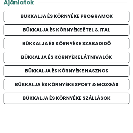
Ajánlatok
BÜKKALJA ÉS KÖRNYÉKE PROGRAMOK
BÜKKALJA ÉS KÖRNYÉKE ÉTEL & ITAL
BÜKKALJA ÉS KÖRNYÉKE SZABADIDŐ
BÜKKALJA ÉS KÖRNYÉKE LÁTNIVALÓK
BÜKKALJA ÉS KÖRNYÉKE HASZNOS
BÜKKALJA ÉS KÖRNYÉKE SPORT & MOZGÁS
BÜKKALJA ÉS KÖRNYÉKE SZÁLLÁSOK