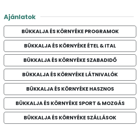
Ajánlatok
BÜKKALJA ÉS KÖRNYÉKE PROGRAMOK
BÜKKALJA ÉS KÖRNYÉKE ÉTEL & ITAL
BÜKKALJA ÉS KÖRNYÉKE SZABADIDŐ
BÜKKALJA ÉS KÖRNYÉKE LÁTNIVALÓK
BÜKKALJA ÉS KÖRNYÉKE HASZNOS
BÜKKALJA ÉS KÖRNYÉKE SPORT & MOZGÁS
BÜKKALJA ÉS KÖRNYÉKE SZÁLLÁSOK