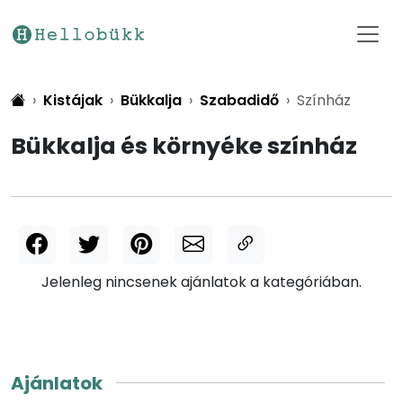
Kistájak
Bükkalja
Szabadidő
Színház
Bükkalja és környéke színház
Jelenleg nincsenek ajánlatok a kategóriában.
Ajánlatok