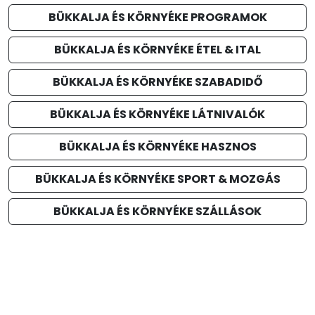
BÜKKALJA ÉS KÖRNYÉKE PROGRAMOK
BÜKKALJA ÉS KÖRNYÉKE ÉTEL & ITAL
BÜKKALJA ÉS KÖRNYÉKE SZABADIDŐ
BÜKKALJA ÉS KÖRNYÉKE LÁTNIVALÓK
BÜKKALJA ÉS KÖRNYÉKE HASZNOS
BÜKKALJA ÉS KÖRNYÉKE SPORT & MOZGÁS
BÜKKALJA ÉS KÖRNYÉKE SZÁLLÁSOK