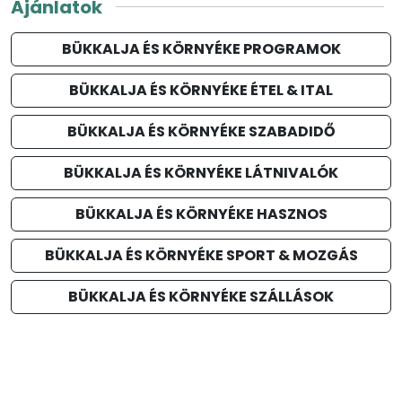
Ajánlatok
BÜKKALJA ÉS KÖRNYÉKE PROGRAMOK
BÜKKALJA ÉS KÖRNYÉKE ÉTEL & ITAL
BÜKKALJA ÉS KÖRNYÉKE SZABADIDŐ
BÜKKALJA ÉS KÖRNYÉKE LÁTNIVALÓK
BÜKKALJA ÉS KÖRNYÉKE HASZNOS
BÜKKALJA ÉS KÖRNYÉKE SPORT & MOZGÁS
BÜKKALJA ÉS KÖRNYÉKE SZÁLLÁSOK