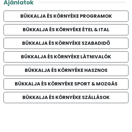
Ajánlatok
BÜKKALJA ÉS KÖRNYÉKE PROGRAMOK
BÜKKALJA ÉS KÖRNYÉKE ÉTEL & ITAL
BÜKKALJA ÉS KÖRNYÉKE SZABADIDŐ
BÜKKALJA ÉS KÖRNYÉKE LÁTNIVALÓK
BÜKKALJA ÉS KÖRNYÉKE HASZNOS
BÜKKALJA ÉS KÖRNYÉKE SPORT & MOZGÁS
BÜKKALJA ÉS KÖRNYÉKE SZÁLLÁSOK