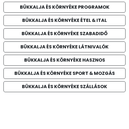
BÜKKALJA ÉS KÖRNYÉKE PROGRAMOK
BÜKKALJA ÉS KÖRNYÉKE ÉTEL & ITAL
BÜKKALJA ÉS KÖRNYÉKE SZABADIDŐ
BÜKKALJA ÉS KÖRNYÉKE LÁTNIVALÓK
BÜKKALJA ÉS KÖRNYÉKE HASZNOS
BÜKKALJA ÉS KÖRNYÉKE SPORT & MOZGÁS
BÜKKALJA ÉS KÖRNYÉKE SZÁLLÁSOK