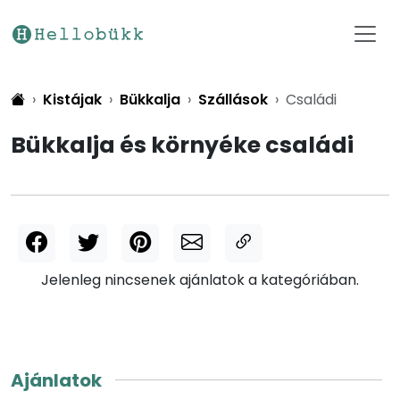
Kistájak
Bükkalja
Szállások
Családi
Bükkalja és környéke családi
Jelenleg nincsenek ajánlatok a kategóriában.
Ajánlatok