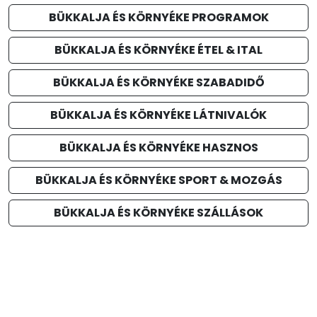
BÜKKALJA ÉS KÖRNYÉKE PROGRAMOK
BÜKKALJA ÉS KÖRNYÉKE ÉTEL & ITAL
BÜKKALJA ÉS KÖRNYÉKE SZABADIDŐ
BÜKKALJA ÉS KÖRNYÉKE LÁTNIVALÓK
BÜKKALJA ÉS KÖRNYÉKE HASZNOS
BÜKKALJA ÉS KÖRNYÉKE SPORT & MOZGÁS
BÜKKALJA ÉS KÖRNYÉKE SZÁLLÁSOK