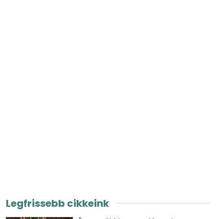
Legfrissebb cikkeink