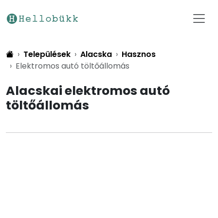
Települések
Alacska
Hasznos
Elektromos autó töltőállomás
Alacskai elektromos autó
töltőállomás