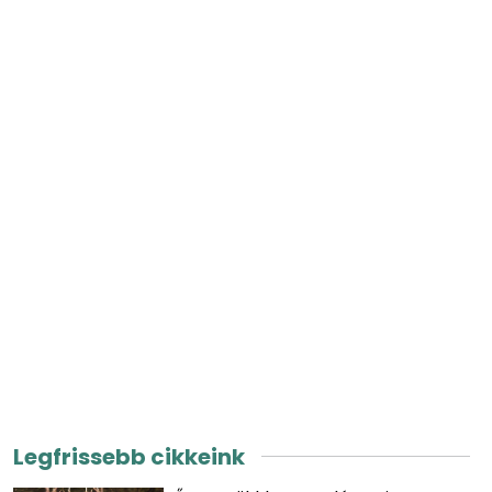
Legfrissebb cikkeink