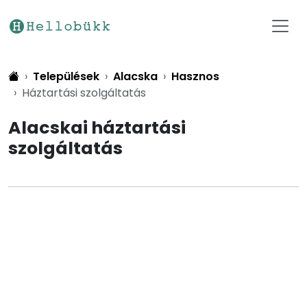
Települések
Alacska
Hasznos
Háztartási szolgáltatás
Alacskai háztartási
szolgáltatás