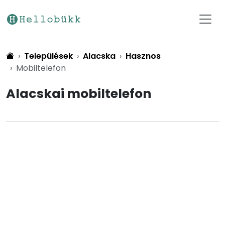
Települések
Alacska
Hasznos
Mobiltelefon
Alacskai mobiltelefon