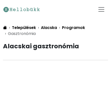
Települések
Alacska
Programok
Gasztronómia
Alacskai gasztronómia