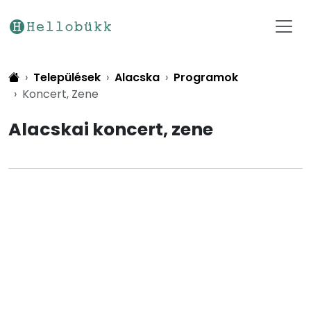
Települések
Alacska
Programok
Koncert, Zene
Alacskai koncert, zene