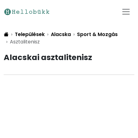
Települések
Alacska
Sport & Mozgás
Asztalitenisz
Alacskai asztalitenisz