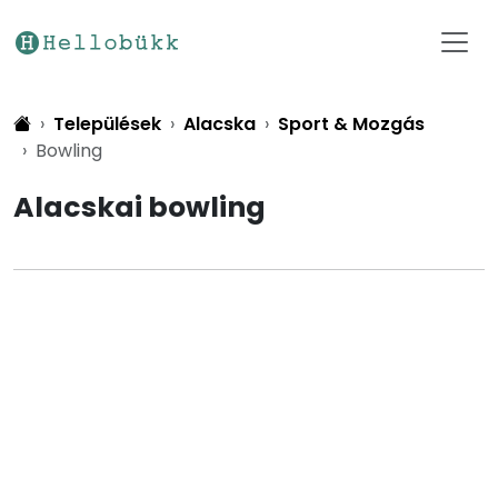
Települések
Alacska
Sport & Mozgás
Bowling
Alacskai bowling