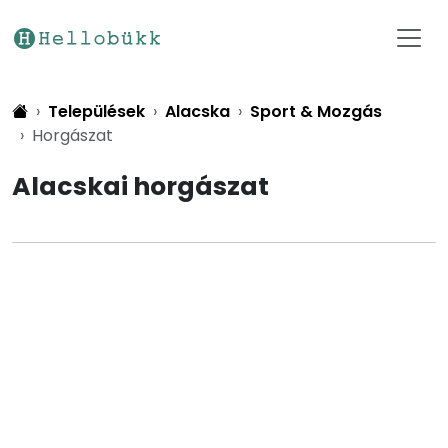
Települések
Alacska
Sport & Mozgás
Horgászat
Alacskai horgászat