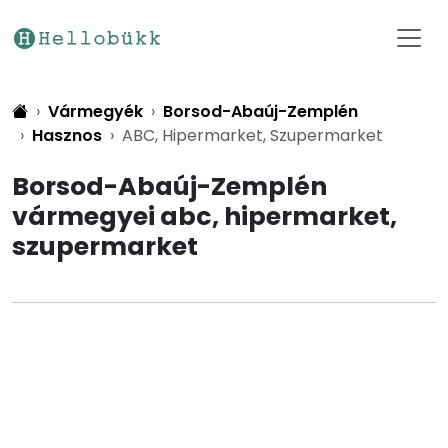
Vármegyék
Borsod-Abaúj-Zemplén
Hasznos
ABC, Hipermarket, Szupermarket
Borsod-Abaúj-Zemplén
vármegyei abc, hipermarket,
szupermarket