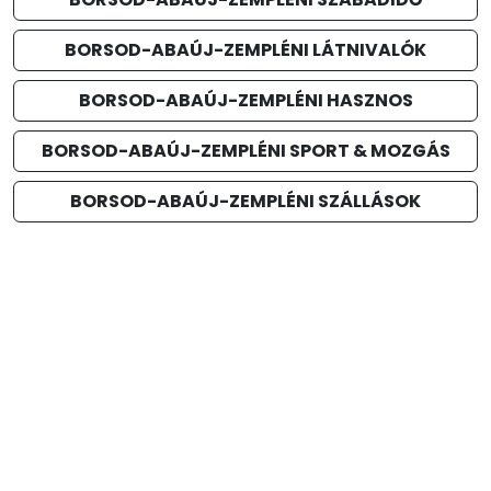
BORSOD-ABAÚJ-ZEMPLÉNI LÁTNIVALÓK
BORSOD-ABAÚJ-ZEMPLÉNI HASZNOS
BORSOD-ABAÚJ-ZEMPLÉNI SPORT & MOZGÁS
BORSOD-ABAÚJ-ZEMPLÉNI SZÁLLÁSOK