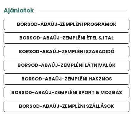
Ajánlatok
BORSOD-ABAÚJ-ZEMPLÉNI PROGRAMOK
BORSOD-ABAÚJ-ZEMPLÉNI ÉTEL & ITAL
BORSOD-ABAÚJ-ZEMPLÉNI SZABADIDŐ
BORSOD-ABAÚJ-ZEMPLÉNI LÁTNIVALÓK
BORSOD-ABAÚJ-ZEMPLÉNI HASZNOS
BORSOD-ABAÚJ-ZEMPLÉNI SPORT & MOZGÁS
BORSOD-ABAÚJ-ZEMPLÉNI SZÁLLÁSOK