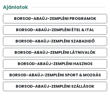
Ajánlatok
BORSOD-ABAÚJ-ZEMPLÉNI PROGRAMOK
BORSOD-ABAÚJ-ZEMPLÉNI ÉTEL & ITAL
BORSOD-ABAÚJ-ZEMPLÉNI SZABADIDŐ
BORSOD-ABAÚJ-ZEMPLÉNI LÁTNIVALÓK
BORSOD-ABAÚJ-ZEMPLÉNI HASZNOS
BORSOD-ABAÚJ-ZEMPLÉNI SPORT & MOZGÁS
BORSOD-ABAÚJ-ZEMPLÉNI SZÁLLÁSOK