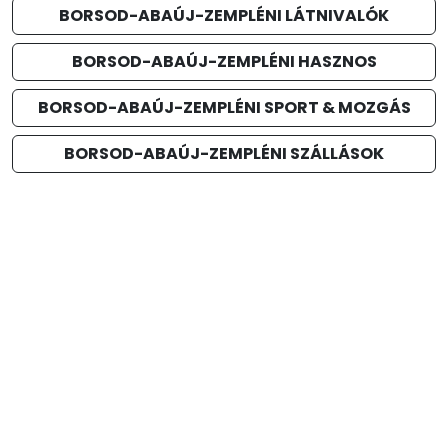
BORSOD-ABAÚJ-ZEMPLÉNI LÁTNIVALÓK
BORSOD-ABAÚJ-ZEMPLÉNI HASZNOS
BORSOD-ABAÚJ-ZEMPLÉNI SPORT & MOZGÁS
BORSOD-ABAÚJ-ZEMPLÉNI SZÁLLÁSOK