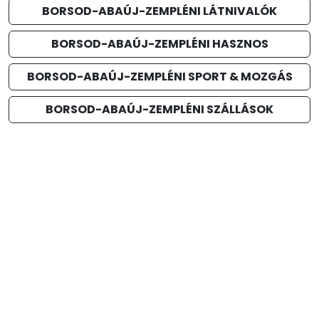
BORSOD-ABAÚJ-ZEMPLÉNI LÁTNIVALÓK
BORSOD-ABAÚJ-ZEMPLÉNI HASZNOS
BORSOD-ABAÚJ-ZEMPLÉNI SPORT & MOZGÁS
BORSOD-ABAÚJ-ZEMPLÉNI SZÁLLÁSOK