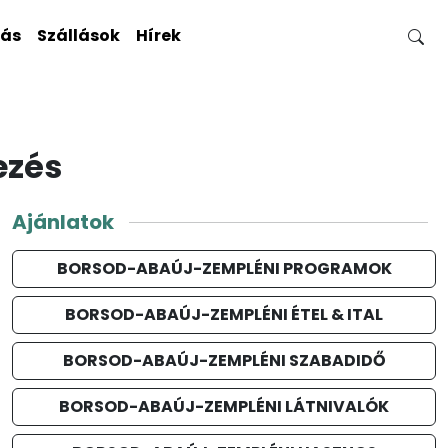
gás
Szállások
Hírek
ezés
Ajánlatok
BORSOD-ABAÚJ-ZEMPLÉNI PROGRAMOK
BORSOD-ABAÚJ-ZEMPLÉNI ÉTEL & ITAL
BORSOD-ABAÚJ-ZEMPLÉNI SZABADIDŐ
BORSOD-ABAÚJ-ZEMPLÉNI LÁTNIVALÓK