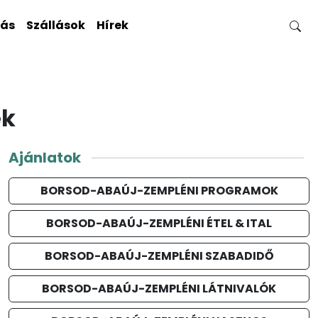
gás
Szállások
Hírek
ék
Ajánlatok
BORSOD-ABAÚJ-ZEMPLÉNI PROGRAMOK
BORSOD-ABAÚJ-ZEMPLÉNI ÉTEL & ITAL
BORSOD-ABAÚJ-ZEMPLÉNI SZABADIDŐ
BORSOD-ABAÚJ-ZEMPLÉNI LÁTNIVALÓK