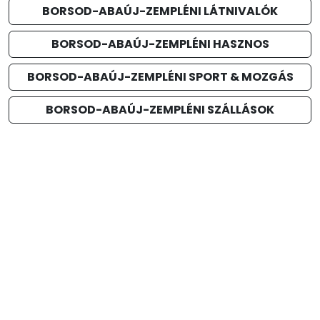
BORSOD-ABAÚJ-ZEMPLÉNI LÁTNIVALÓK
BORSOD-ABAÚJ-ZEMPLÉNI HASZNOS
BORSOD-ABAÚJ-ZEMPLÉNI SPORT & MOZGÁS
BORSOD-ABAÚJ-ZEMPLÉNI SZÁLLÁSOK