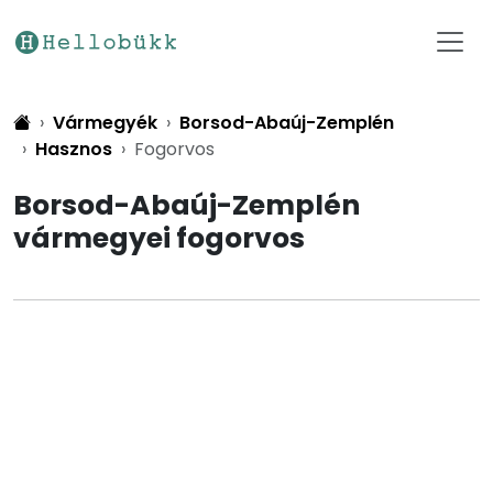
Vármegyék
Borsod-Abaúj-Zemplén
Hasznos
Fogorvos
Borsod-Abaúj-Zemplén
vármegyei fogorvos