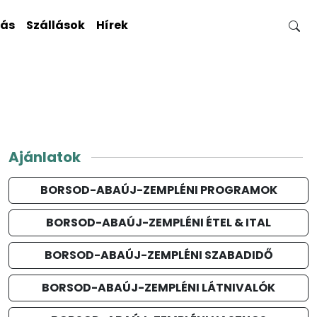
gás
Szállások
Hírek
Ajánlatok
BORSOD-ABAÚJ-ZEMPLÉNI PROGRAMOK
BORSOD-ABAÚJ-ZEMPLÉNI ÉTEL & ITAL
BORSOD-ABAÚJ-ZEMPLÉNI SZABADIDŐ
BORSOD-ABAÚJ-ZEMPLÉNI LÁTNIVALÓK