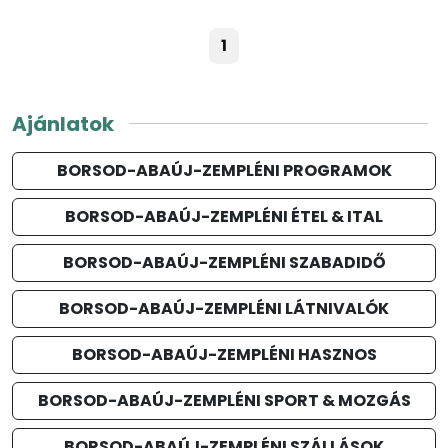
1
Ajánlatok
BORSOD-ABAÚJ-ZEMPLÉNI PROGRAMOK
BORSOD-ABAÚJ-ZEMPLÉNI ÉTEL & ITAL
BORSOD-ABAÚJ-ZEMPLÉNI SZABADIDŐ
BORSOD-ABAÚJ-ZEMPLÉNI LÁTNIVALÓK
BORSOD-ABAÚJ-ZEMPLÉNI HASZNOS
BORSOD-ABAÚJ-ZEMPLÉNI SPORT & MOZGÁS
BORSOD-ABAÚJ-ZEMPLÉNI SZÁLLÁSOK