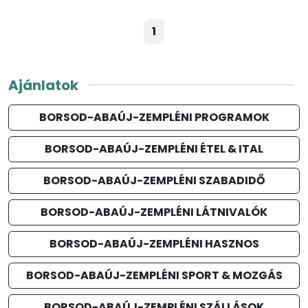
1
Ajánlatok
BORSOD-ABAÚJ-ZEMPLÉNI PROGRAMOK
BORSOD-ABAÚJ-ZEMPLÉNI ÉTEL & ITAL
BORSOD-ABAÚJ-ZEMPLÉNI SZABADIDŐ
BORSOD-ABAÚJ-ZEMPLÉNI LÁTNIVALÓK
BORSOD-ABAÚJ-ZEMPLÉNI HASZNOS
BORSOD-ABAÚJ-ZEMPLÉNI SPORT & MOZGÁS
BORSOD-ABAÚJ-ZEMPLÉNI SZÁLLÁSOK