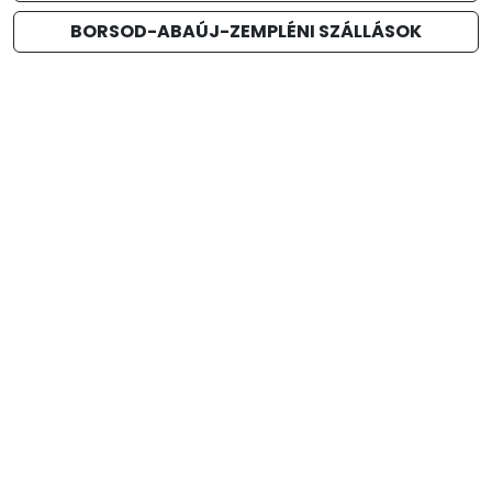
BORSOD-ABAÚJ-ZEMPLÉNI SZÁLLÁSOK