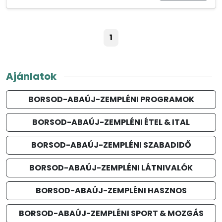
1
Ajánlatok
BORSOD-ABAÚJ-ZEMPLÉNI PROGRAMOK
BORSOD-ABAÚJ-ZEMPLÉNI ÉTEL & ITAL
BORSOD-ABAÚJ-ZEMPLÉNI SZABADIDŐ
BORSOD-ABAÚJ-ZEMPLÉNI LÁTNIVALÓK
BORSOD-ABAÚJ-ZEMPLÉNI HASZNOS
BORSOD-ABAÚJ-ZEMPLÉNI SPORT & MOZGÁS