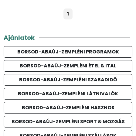
1
Ajánlatok
BORSOD-ABAÚJ-ZEMPLÉNI PROGRAMOK
BORSOD-ABAÚJ-ZEMPLÉNI ÉTEL & ITAL
BORSOD-ABAÚJ-ZEMPLÉNI SZABADIDŐ
BORSOD-ABAÚJ-ZEMPLÉNI LÁTNIVALÓK
BORSOD-ABAÚJ-ZEMPLÉNI HASZNOS
BORSOD-ABAÚJ-ZEMPLÉNI SPORT & MOZGÁS
BORSOD-ABAÚJ-ZEMPLÉNI SZÁLLÁSOK