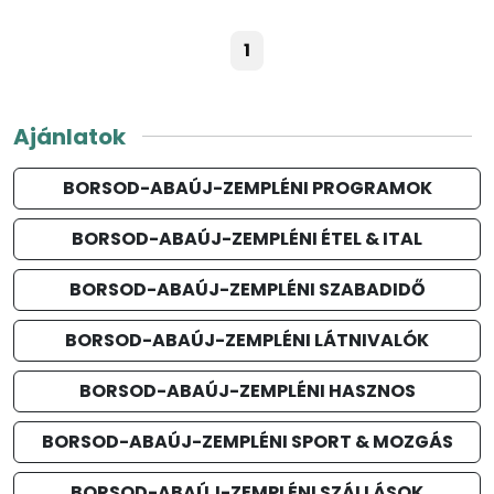
1
Ajánlatok
BORSOD-ABAÚJ-ZEMPLÉNI PROGRAMOK
BORSOD-ABAÚJ-ZEMPLÉNI ÉTEL & ITAL
BORSOD-ABAÚJ-ZEMPLÉNI SZABADIDŐ
BORSOD-ABAÚJ-ZEMPLÉNI LÁTNIVALÓK
BORSOD-ABAÚJ-ZEMPLÉNI HASZNOS
BORSOD-ABAÚJ-ZEMPLÉNI SPORT & MOZGÁS
BORSOD-ABAÚJ-ZEMPLÉNI SZÁLLÁSOK