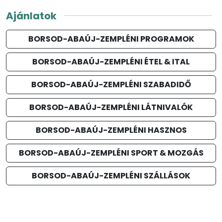
Ajánlatok
BORSOD-ABAÚJ-ZEMPLÉNI PROGRAMOK
BORSOD-ABAÚJ-ZEMPLÉNI ÉTEL & ITAL
BORSOD-ABAÚJ-ZEMPLÉNI SZABADIDŐ
BORSOD-ABAÚJ-ZEMPLÉNI LÁTNIVALÓK
BORSOD-ABAÚJ-ZEMPLÉNI HASZNOS
BORSOD-ABAÚJ-ZEMPLÉNI SPORT & MOZGÁS
BORSOD-ABAÚJ-ZEMPLÉNI SZÁLLÁSOK