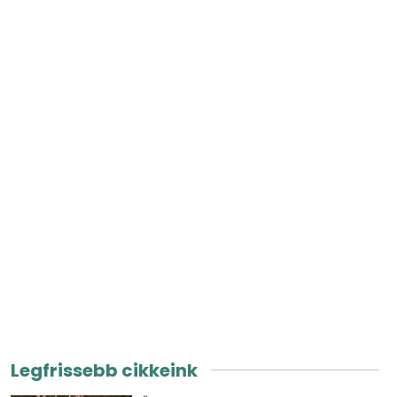
Legfrissebb cikkeink