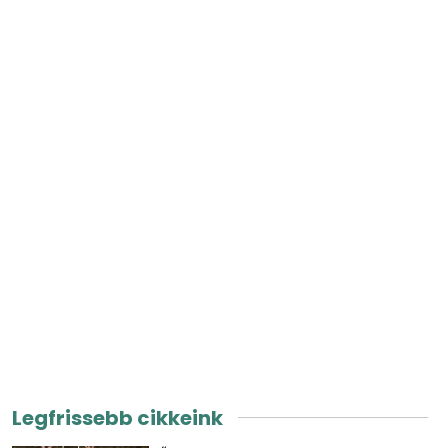
Legfrissebb cikkeink