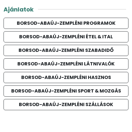
Ajánlatok
BORSOD-ABAÚJ-ZEMPLÉNI PROGRAMOK
BORSOD-ABAÚJ-ZEMPLÉNI ÉTEL & ITAL
BORSOD-ABAÚJ-ZEMPLÉNI SZABADIDŐ
BORSOD-ABAÚJ-ZEMPLÉNI LÁTNIVALÓK
BORSOD-ABAÚJ-ZEMPLÉNI HASZNOS
BORSOD-ABAÚJ-ZEMPLÉNI SPORT & MOZGÁS
BORSOD-ABAÚJ-ZEMPLÉNI SZÁLLÁSOK