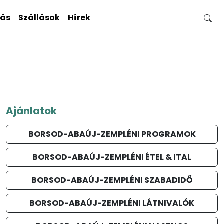
gás
Szállások
Hírek
Ajánlatok
BORSOD-ABAÚJ-ZEMPLÉNI PROGRAMOK
BORSOD-ABAÚJ-ZEMPLÉNI ÉTEL & ITAL
BORSOD-ABAÚJ-ZEMPLÉNI SZABADIDŐ
BORSOD-ABAÚJ-ZEMPLÉNI LÁTNIVALÓK