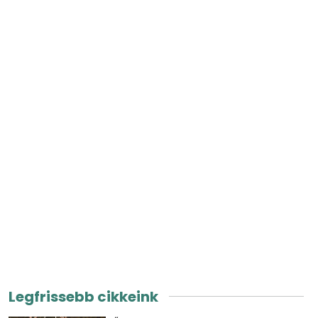
Legfrissebb cikkeink