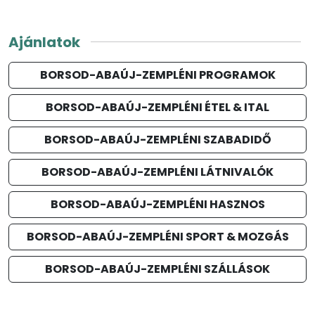
Ajánlatok
BORSOD-ABAÚJ-ZEMPLÉNI PROGRAMOK
BORSOD-ABAÚJ-ZEMPLÉNI ÉTEL & ITAL
BORSOD-ABAÚJ-ZEMPLÉNI SZABADIDŐ
BORSOD-ABAÚJ-ZEMPLÉNI LÁTNIVALÓK
BORSOD-ABAÚJ-ZEMPLÉNI HASZNOS
BORSOD-ABAÚJ-ZEMPLÉNI SPORT & MOZGÁS
BORSOD-ABAÚJ-ZEMPLÉNI SZÁLLÁSOK