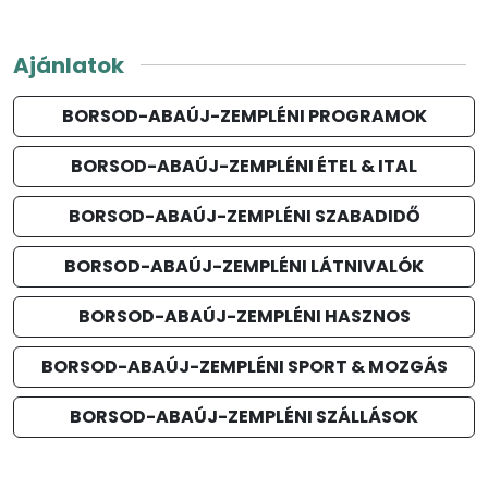
Ajánlatok
BORSOD-ABAÚJ-ZEMPLÉNI PROGRAMOK
BORSOD-ABAÚJ-ZEMPLÉNI ÉTEL & ITAL
BORSOD-ABAÚJ-ZEMPLÉNI SZABADIDŐ
BORSOD-ABAÚJ-ZEMPLÉNI LÁTNIVALÓK
BORSOD-ABAÚJ-ZEMPLÉNI HASZNOS
BORSOD-ABAÚJ-ZEMPLÉNI SPORT & MOZGÁS
BORSOD-ABAÚJ-ZEMPLÉNI SZÁLLÁSOK